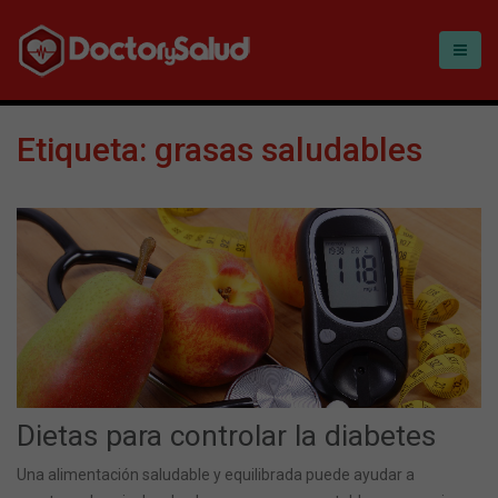
Etiqueta:
grasas saludables
Dietas para controlar la diabetes
Una alimentación saludable y equilibrada puede ayudar a