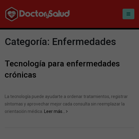
Categoría:
Enfermedades
Tecnología para enfermedades
crónicas
La tecnología puede ayudarte a ordenar tratamientos, registrar
síntomas y aprovechar mejor cada consulta sin reemplazar la
orientación médica.
Leer más...