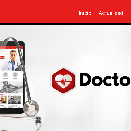
Inicio
Actualidad