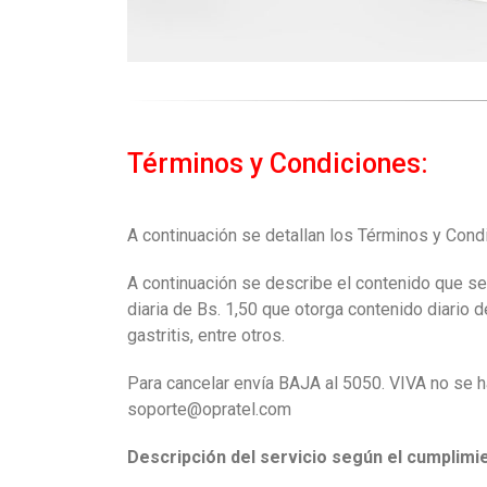
Términos y Condiciones:
A continuación se detallan los Términos y Condi
A continuación se describe el contenido que se
diaria de Bs. 1,50 que otorga contenido diario d
gastritis, entre otros.
Para cancelar envía BAJA al 5050. VIVA no se ha
soporte@opratel.com
Descripción del servicio según el cumplimi