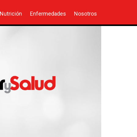
Nutrición
Enfermedades
Nosotros