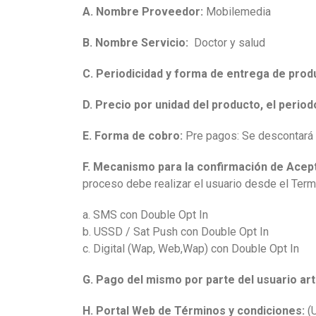
A. Nombre Proveedor:
Mobilemedia
B. Nombre Servicio:
Doctor y salud
C. Periodicidad y forma de entrega de prod
D. Precio por unidad del producto, el period
E. Forma de cobro:
Pre pagos: Se descontará 
F. Mecanismo para la confirmación de Acepta
proceso debe realizar el usuario desde el Termi
a. SMS con Double Opt In
b. USSD / Sat Push con Double Opt In
c. Digital (Wap, Web,Wap) con Double Opt In
G. Pago del mismo por parte del usuario art
H. Portal Web de Términos y condiciones:
(