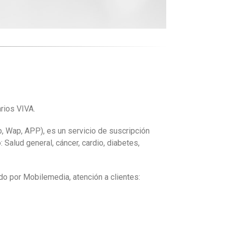
arios VIVA.
b, Wap, APP), es un servicio de suscripción
 Salud general, cáncer, cardio, diabetes,
do por Mobilemedia, atención a clientes: