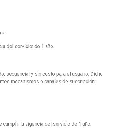
rio.
ia del servicio: de 1 año.
, secuencial y sin costo para el usuario. Dicho
uientes mecanismos o canales de suscripción:
cumplir la vigencia del servicio de 1 año.