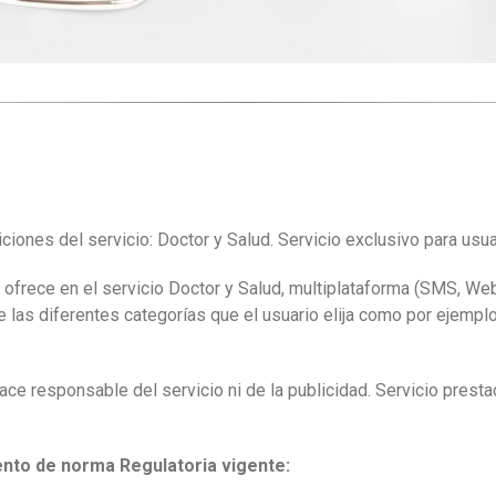
ciones del servicio: Doctor y Salud. Servicio exclusivo para usu
 ofrece en el servicio Doctor y Salud, multiplataforma (SMS, We
e las diferentes categorías que el usuario elija como por ejemplo:
ce responsable del servicio ni de la publicidad. Servicio presta
ento de norma Regulatoria vigente: